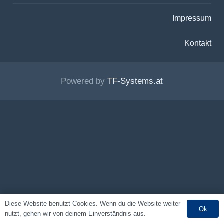
Impressum
Kontakt
Powered by
TF-Systems.at
Diese Website benutzt Cookies. Wenn du die Website weiter
Ok
nutzt, gehen wir von deinem Einverständnis aus.