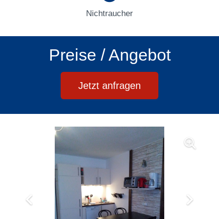
Nichtraucher
Preise / Angebot
Jetzt anfragen