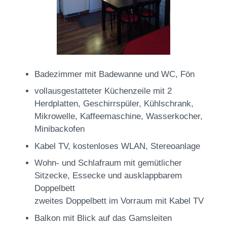
Badezimmer mit Badewanne und WC, Fön
vollausgestatteter Küchenzeile mit 2
Herdplatten, Geschirrspüler, Kühlschrank,
Mikrowelle, Kaffeemaschine, Wasserkocher,
Minibackofen
Kabel TV, kostenloses WLAN, Stereoanlage
Wohn- und Schlafraum mit gemütlicher
Sitzecke, Essecke und ausklappbarem
Doppelbett
zweites Doppelbett im Vorraum mit Kabel TV
Balkon mit Blick auf das Gamsleiten