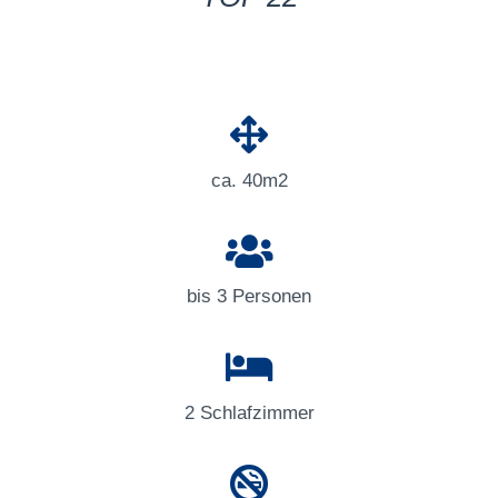
ca. 40m2
bis 3 Personen
2 Schlafzimmer